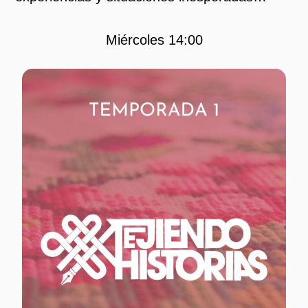
Miércoles 14:00