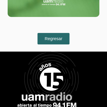
Regresar