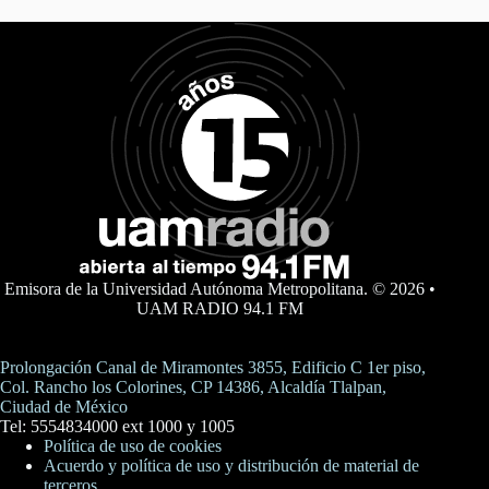
Emisora de la Universidad Autónoma Metropolitana. © 2026 •
UAM RADIO 94.1 FM
Prolongación Canal de Miramontes 3855, Edificio C 1er piso,
Col. Rancho los Colorines, CP 14386, Alcaldía Tlalpan,
Ciudad de México
Tel: 5554834000 ext 1000 y 1005
Política de uso de cookies
Acuerdo y política de uso y distribución de material de
terceros