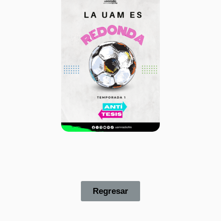
Regresar