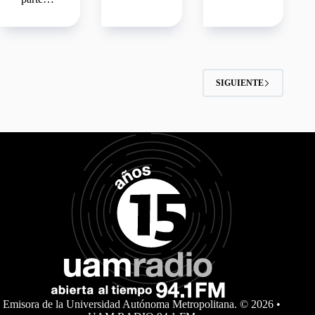
SIGUIENTE
Emisora de la Universidad Autónoma Metropolitana. © 2026 •